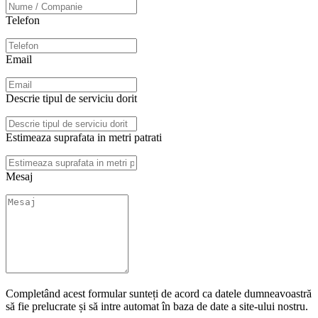
Telefon
Email
Descrie tipul de serviciu dorit
Estimeaza suprafata in metri patrati
Mesaj
Completând acest formular sunteți de acord ca datele dumneavoastră
să fie prelucrate și să intre automat în baza de date a site-ului nostru.