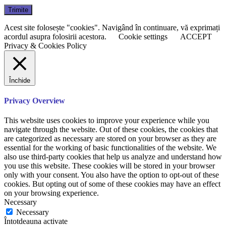
Acest site folosește "cookies". Navigând în continuare, vă exprimați
acordul asupra folosirii acestora.
Cookie settings
ACCEPT
Privacy & Cookies Policy
Închide
Privacy Overview
This website uses cookies to improve your experience while you
navigate through the website. Out of these cookies, the cookies that
are categorized as necessary are stored on your browser as they are
essential for the working of basic functionalities of the website. We
also use third-party cookies that help us analyze and understand how
you use this website. These cookies will be stored in your browser
only with your consent. You also have the option to opt-out of these
cookies. But opting out of some of these cookies may have an effect
on your browsing experience.
Necessary
Necessary
Întotdeauna activate